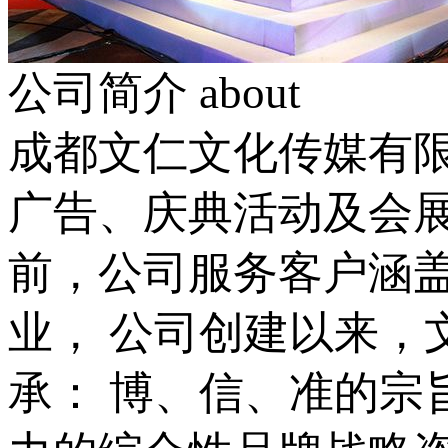
公司简介
about
成都文仁文化传媒有限
广告、庆典活动及会
前，公司服务客户涵盖
业， 公司创建以来，
承： 博、信、准的宗