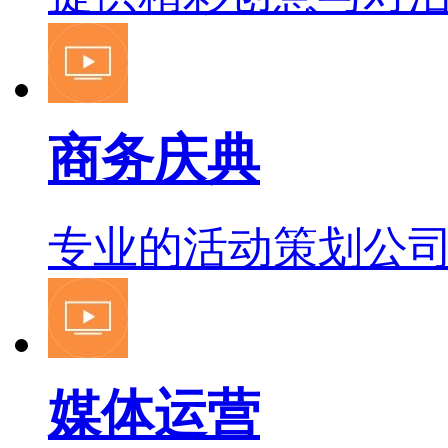
商务庆典
专业的活动策划公
媒体运营