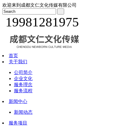
欢迎来到成都文仁文化传媒有限公司
19981281975
首页
关于我们
公司简介
企业文化
服务理念
服务流程
新闻中心
新闻动态
服务项目