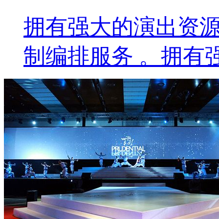
拥有强大的演出资
制编排服务 。拥有强大