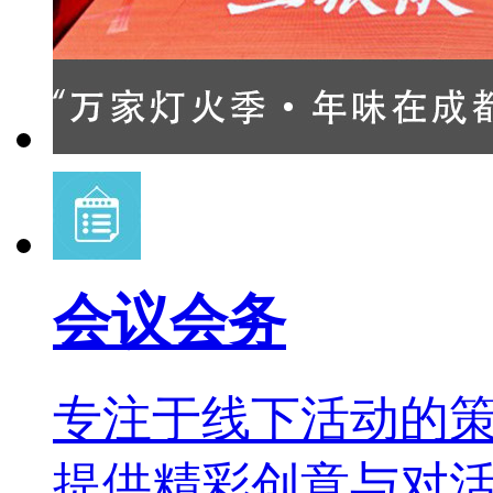
会议会务
专注于线下活动的
提供精彩创意与对活动